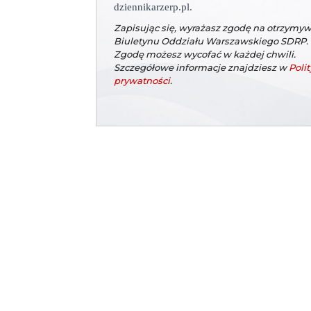
dziennikarzerp.pl.
Zapisując się, wyrażasz zgodę na otrzymy
Biuletynu Oddziału Warszawskiego SDRP.
Zgodę możesz wycofać w każdej chwili.
Szczegółowe informacje znajdziesz w
Polit
prywatności
.