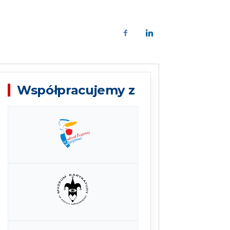
Współpracujemy z