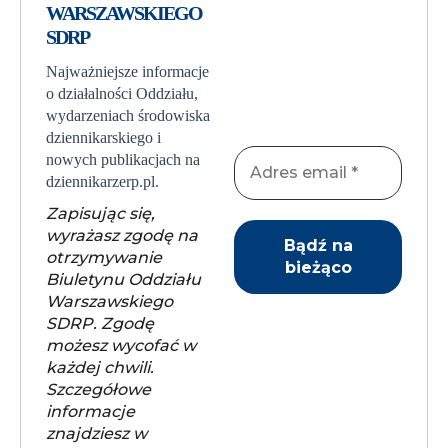
WARSZAWSKIEGO
SDRP
Najważniejsze informacje
o działalności Oddziału,
wydarzeniach środowiska
dziennikarskiego i
nowych publikacjach na
dziennikarzerp.pl.
Zapisując się,
wyrażasz zgodę na
otrzymywanie
Biuletynu Oddziału
Warszawskiego
SDRP. Zgodę
możesz wycofać w
każdej chwili.
Szczegółowe
informacje
znajdziesz w