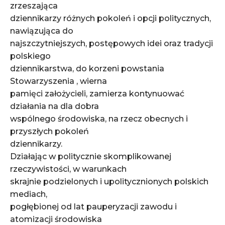
zrzeszająca
dziennikarzy różnych pokoleń i opcji politycznych,
nawiązująca do
najszczytniejszych, postępowych idei oraz tradycji
polskiego
dziennikarstwa, do korzeni powstania
Stowarzyszenia , wierna
pamięci założycieli, zamierza kontynuować
działania na dla dobra
wspólnego środowiska, na rzecz obecnych i
przyszłych pokoleń
dziennikarzy.
Działając w politycznie skomplikowanej
rzeczywistości, w warunkach
skrajnie podzielonych i upolitycznionych polskich
mediach,
pogłębionej od lat pauperyzacji zawodu i
atomizacji środowiska