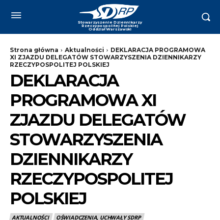
Strona główna
Aktualności
DEKLARACJA PROGRAMOWA
XI ZJAZDU DELEGATÓW STOWARZYSZENIA DZIENNIKARZY
RZECZYPOSPOLITEJ POLSKIEJ
DEKLARACJA
PROGRAMOWA XI
ZJAZDU DELEGATÓW
STOWARZYSZENIA
DZIENNIKARZY
RZECZYPOSPOLITEJ
POLSKIEJ
AKTUALNOŚCI
OŚWIADCZENIA, UCHWAŁY SDRP