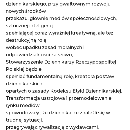
dziennikarskiego, przy gwałtownym rozwoju
nowych środków
przekazu, głównie mediów społecznościowych,
sztucznej inteligencji
spełniającej coraz wyraźniej kreatywną, ale też
destrukcyjną rolę,
wobec upadku zasad moralnych i
odpowiedzialności za słowo,
Stowarzyszenie Dziennikarzy Rzeczypospolitej
Polskiej będzie
spełniać fundamentalną rolę, kreatora postaw
dziennikarskich
opartych o zasady Kodeksu Etyki Dziennikarskiej.
Transformacja ustrojowa i przemodelowanie
rynku mediów
spowodowały , że dziennikarze znaleźli się w
trudnej sytuacji,
przegrywając rywalizację z wydawcami,