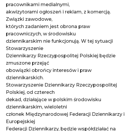
pracownikami medialnymi,
akwizytorami ogłoszeń i reklam, z komercją.
Związki zawodowe,
których zadaniem jest obrona praw
pracowniczych, w środowisku
dziennikarskim nie funkcjonują. W tej sytuacji
Stowarzyszenie
Dziennikarzy Rzeczypospolitej Polskiej będzie
zmuszone przejąć
obowiązki obrońcy interesów i praw
dziennikarskich.
Stowarzyszenie Dziennikarzy Rzeczypospolitej
Polskiej, od czterech
dekad, działające w polskim środowisku
dziennikarskim, wieloletni
członek Międzynarodowej Federacji Dziennikarzy i
Europejskiej
Federacji Dziennikarzy, będzie współdziałać na