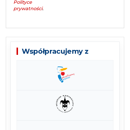
Polityce
prywatności
.
Współpracujemy z