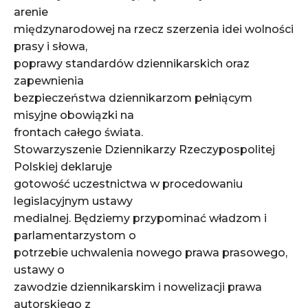
arenie
międzynarodowej na rzecz szerzenia idei wolności
prasy i słowa,
poprawy standardów dziennikarskich oraz
zapewnienia
bezpieczeństwa dziennikarzom pełniącym
misyjne obowiązki na
frontach całego świata.
Stowarzyszenie Dziennikarzy Rzeczypospolitej
Polskiej deklaruje
gotowość uczestnictwa w procedowaniu
legislacyjnym ustawy
medialnej. Będziemy przypominać władzom i
parlamentarzystom o
potrzebie uchwalenia nowego prawa prasowego,
ustawy o
zawodzie dziennikarskim i nowelizacji prawa
autorskiego z