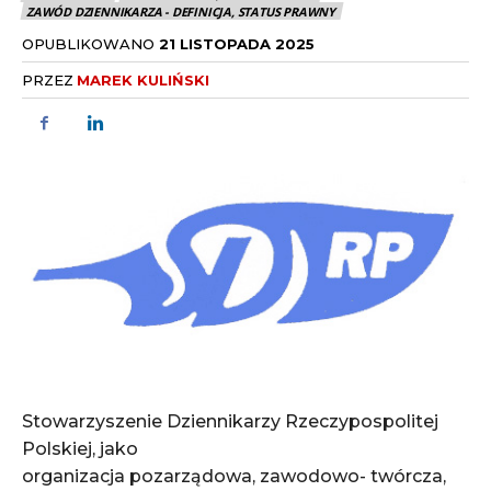
ZAWÓD DZIENNIKARZA - DEFINICJA, STATUS PRAWNY
OPUBLIKOWANO
21 LISTOPADA 2025
PRZEZ
MAREK KULIŃSKI
Stowarzyszenie Dziennikarzy Rzeczypospolitej
Polskiej, jako
organizacja pozarządowa, zawodowo- twórcza,