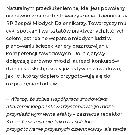
Naturalnym przedłużeniem tej idei jest powołany
niedawno w ramach Stowarzyszenia Dziennikarzy
RP Zespół Młodych Dziennikarzy. Towarzyszy mu
cykl spotkań i warsztatów praktycznych, których
celem jest realne wsparcie młodych ludzi w
planowaniu ścieżek kariery oraz rozwijaniu
kompetencji zawodowych. Do inicjatywy
dołączają zarówno młodzi laureaci konkursów
dziennikarskich, osoby już aktywne zawodowo,
jak i ci, którzy dopiero przygotowują się do
rozpoczęcia studiów.
– Wierzę, że ścisła współpraca środowiska
akademickiego i stowarzyszeniowego może
przynieść wymierne efekty
– zaznacza redaktor
Kot. –
To szansa nie tylko na solidne
przygotowanie przyszłych dziennikarzy, ale także