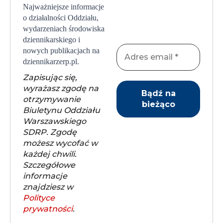
Najważniejsze informacje
o działalności Oddziału,
wydarzeniach środowiska
dziennikarskiego i
nowych publikacjach na
dziennikarzerp.pl.
Zapisując się,
wyrażasz zgodę na
otrzymywanie
Biuletynu Oddziału
Warszawskiego
SDRP. Zgodę
możesz wycofać w
każdej chwili.
Szczegółowe
informacje
znajdziesz w
Polityce
prywatności
.