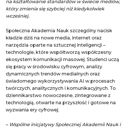
na kształtowanie standardów w świecie mediów,
który zmienia się szybciej niż kiedykolwiek
wcześniej.
Społeczna Akademia Nauk szczególny nacisk
kładzie dziś na nowe media, internet oraz
narzędzia oparte na sztucznej inteligencji –
technologie, które współtworzą współczesny
ekosystem komunikacji masowej. Studenci uczą
się pracy w środowisku cyfrowym, analizy
dynamicznych trendów medialnych oraz
świadomego wykorzystywania AI w procesach
twórczych, analitycznych i komunikacyjnych. To
dziennikarstwo nowoczesne, zintegrowane z
technologią, otwarte na przyszłość i gotowe na
wyzwania ery cyfrowej.
–
Wspólne inicjatywy Społecznej Akademii Nauk i