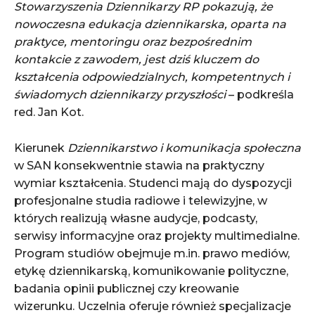
Stowarzyszenia Dziennikarzy RP pokazują, że
nowoczesna edukacja dziennikarska, oparta na
praktyce, mentoringu oraz bezpośrednim
kontakcie z zawodem, jest dziś kluczem do
kształcenia odpowiedzialnych, kompetentnych i
świadomych dziennikarzy przyszłości
– podkreśla
red. Jan Kot.
Kierunek
Dziennikarstwo i komunikacja społeczna
w SAN konsekwentnie stawia na praktyczny
wymiar kształcenia. Studenci mają do dyspozycji
profesjonalne studia radiowe i telewizyjne, w
których realizują własne audycje, podcasty,
serwisy informacyjne oraz projekty multimedialne.
Program studiów obejmuje m.in. prawo mediów,
etykę dziennikarską, komunikowanie polityczne,
badania opinii publicznej czy kreowanie
wizerunku. Uczelnia oferuje również specjalizacje