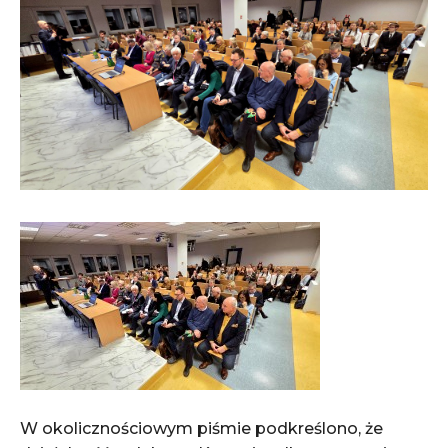
W okolicznościowym piśmie podkreślono, że