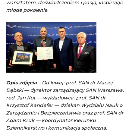
warsztatem, doświadczeniem i pasją, inspirując
młode pokolenie.
Opis zdjęcia
– Od lewej: prof. SAN dr Maciej
Dębski — dyrektor zarządzający SAN Warszawa,
red. Jan Kot — wykładowca, prof. SAN dr
Krzysztof Kandefer — dziekan Wydziału Nauk o
Zarządzaniu i Bezpieczeństwie oraz prof. SAN dr
Adam Kruk — koordynator kierunku
Dziennikarstwo i komunikacja społeczna.