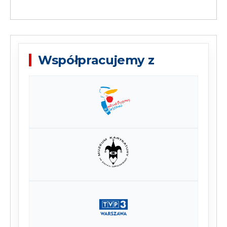
Współpracujemy z