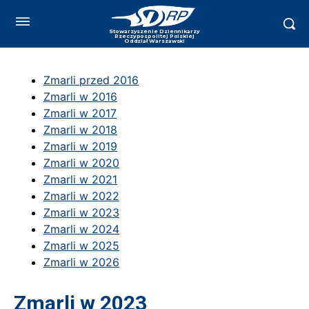
Zmarli przed 2016
Zmarli w 2016
Zmarli w 2017
Zmarli w 2018
Zmarli w 2019
Zmarli w 2020
Zmarli w 2021
Zmarli w 2022
Zmarli w 2023
Zmarli w 2024
Zmarli w 2025
Zmarli w 2026
Zmarli w 2023